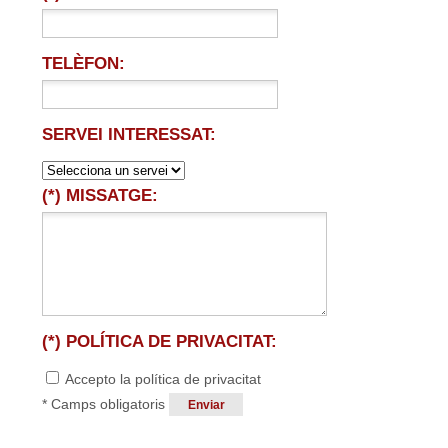
TELÈFON:
SERVEI INTERESSAT:
(*) MISSATGE:
(*) POLÍTICA DE PRIVACITAT:
Accepto la política de privacitat
* Camps obligatoris